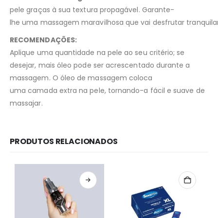
pele graças à sua textura propagável. Garante-
lhe uma massagem maravilhosa que vai desfrutar tranquil
RECOMENDAÇÕES:
Aplique uma quantidade na pele ao seu critério; se
desejar, mais óleo pode ser acrescentado durante a
massagem. O óleo de massagem coloca
uma camada extra na pele, tornando-a fácil e suave de
massajar.
PRODUTOS RELACIONADOS
Redes Sociais