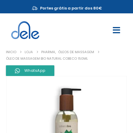
Portes grátis a partir dos 80€
INICIO
LOJA
PHARMA
,
ÓLEOS DE MASSAGEM
ÓLEO DE MASSAGEM BIO NATURAL COBECO 150ML
WhatsApp