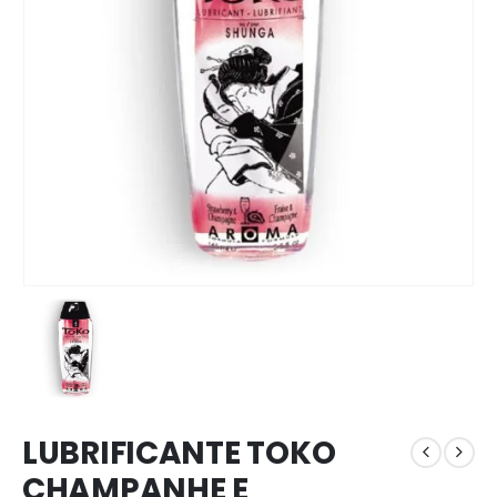
LUBRIFICANTE TOKO
CHAMPANHE E