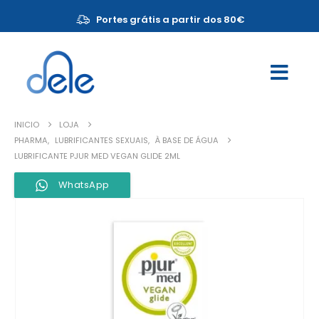
Portes grátis a partir dos 80€
INICIO
LOJA
PHARMA
,
LUBRIFICANTES SEXUAIS
,
À BASE DE ÁGUA
LUBRIFICANTE PJUR MED VEGAN GLIDE 2ML
WhatsApp