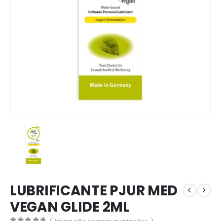
LUBRIFICANTE PJUR MED
VEGAN GLIDE 2ML