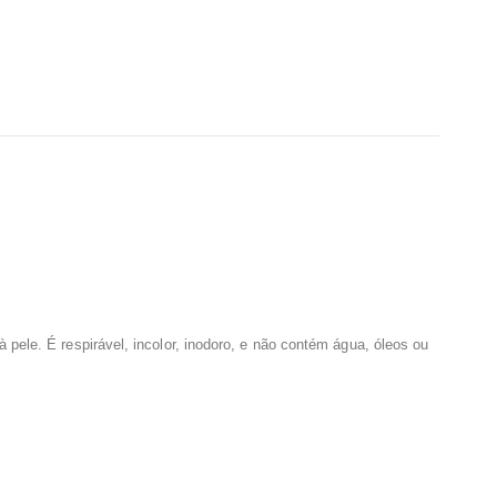
pele. É respirável, incolor, inodoro, e não contém água, óleos ou