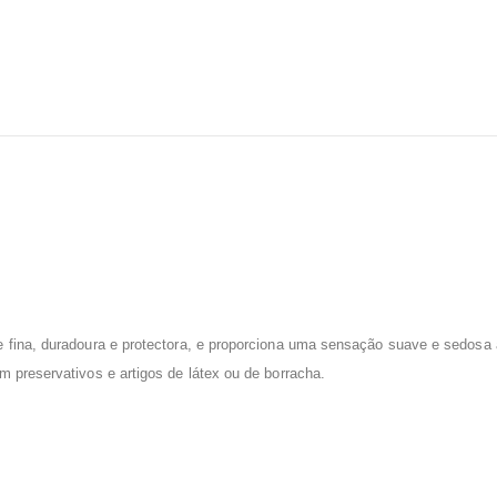
 fina, duradoura e protectora, e proporciona uma sensação suave e sedosa à 
 preservativos e artigos de látex ou de borracha.