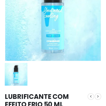
LUBRIFICANTE COM
EFEITO FRIO 50 ML