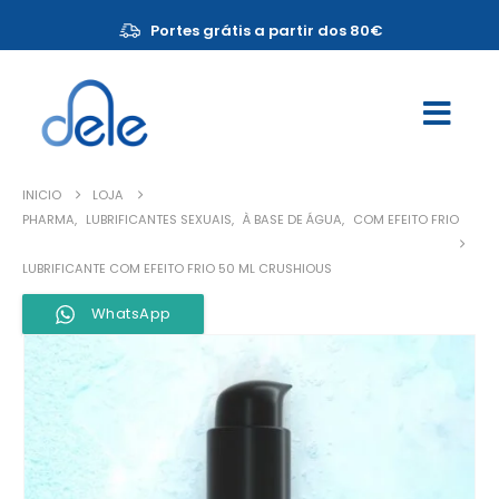
Portes grátis a partir dos 80€
INICIO
LOJA
PHARMA
,
LUBRIFICANTES SEXUAIS
,
À BASE DE ÁGUA
,
COM EFEITO FRIO
LUBRIFICANTE COM EFEITO FRIO 50 ML CRUSHIOUS
WhatsApp