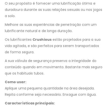
O seu propósito é fornecer uma lubrificação ótima e
duradoura durante as suas relações sexuais ou nos jogos
a solo.
Melhore as suas experiências de penetração com um
lubrificante natural e de longa duração.
Os lubrificantes
Crushious
estão projetados para a sua
vida agitada, e são perfeitos para serem transportados
de forma segura.
A sua válvula de segurança preserva a integridade do
conteúdo quando em movimento. Bastante mais seguro
que os habituais tubos.
Como usar:
Aplique uma pequena quantidade na área desejada.
Repita conforme seja necessário. Enxague com água.
Características principais: