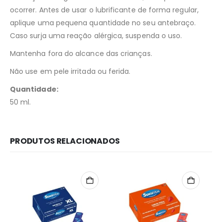
ocorrer. Antes de usar o lubrificante de forma regular,
aplique uma pequena quantidade no seu antebraço.
Caso surja uma reação alérgica, suspenda o uso.
Mantenha fora do alcance das crianças.
Não use em pele irritada ou ferida.
Quantidade:
50 ml.
PRODUTOS RELACIONADOS
Redes Sociais