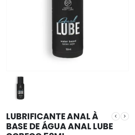
LUBRIFICANTE ANAL À
BASE DE ÁGUA ANAL LUBE