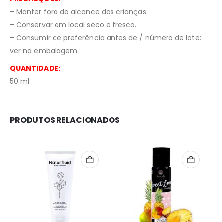
– Manter fora do alcance das crianças.
– Conservar em local seco e fresco.
– Consumir de preferência antes de / número de lote:
ver na embalagem.
QUANTIDADE:
50 ml.
PRODUTOS RELACIONADOS
Redes Sociais