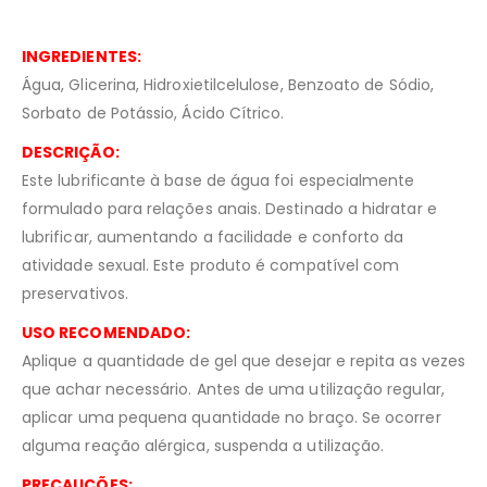
INGREDIENTES:
Água, Glicerina, Hidroxietilcelulose, Benzoato de Sódio,
Sorbato de Potássio, Ácido Cítrico.
DESCRIÇÃO:
Este lubrificante à base de água foi especialmente
formulado para relações anais. Destinado a hidratar e
lubrificar, aumentando a facilidade e conforto da
atividade sexual. Este produto é compatível com
preservativos.
USO RECOMENDADO:
Aplique a quantidade de gel que desejar e repita as vezes
que achar necessário. Antes de uma utilização regular,
aplicar uma pequena quantidade no braço. Se ocorrer
alguma reação alérgica, suspenda a utilização.
PRECAUÇÕES: