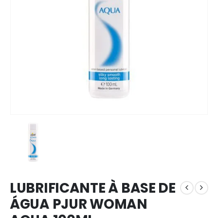
LUBRIFICANTE À BASE DE
ÁGUA PJUR WOMAN