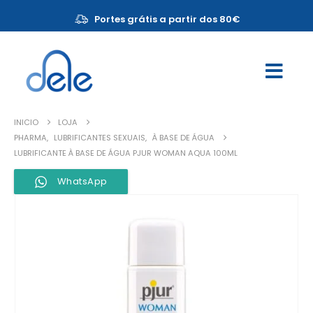
Portes grátis a partir dos 80€
INICIO
LOJA
PHARMA
,
LUBRIFICANTES SEXUAIS
,
À BASE DE ÁGUA
LUBRIFICANTE À BASE DE ÁGUA PJUR WOMAN AQUA 100ML
WhatsApp