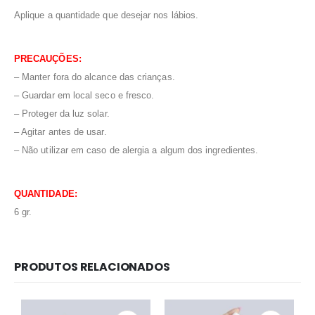
Aplique a quantidade que desejar nos lábios.
PRECAUÇÕES:
– Manter fora do alcance das crianças.
– Guardar em local seco e fresco.
– Proteger da luz solar.
– Agitar antes de usar.
– Não utilizar em caso de alergia a algum dos ingredientes.
QUANTIDADE:
6 gr.
PRODUTOS RELACIONADOS