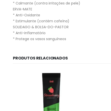
* Calmante (contra irritações de pele)
ERVA-MATE
* Anti-Oxidante
* Estimulante (contém cafeína)
SOLIDAGO & BOLSA-DO-PASTOR
* Anti-inflamatório
* Protege os vasos sanguíneos
PRODUTOS RELACIONADOS