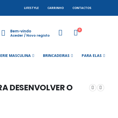
LIFESTYLE
CARRINHO
CONTACTOS
0
Bem-vindo
Aceder / Novo registo
GERIE MASCULINA
BRINCADEIRAS
PARA ELAS
RA DESENVOLVER O