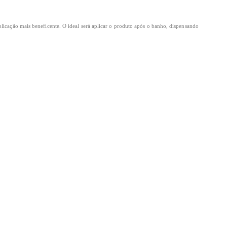
licação mais beneficente. O ideal será aplicar o produto após o banho, dispensando