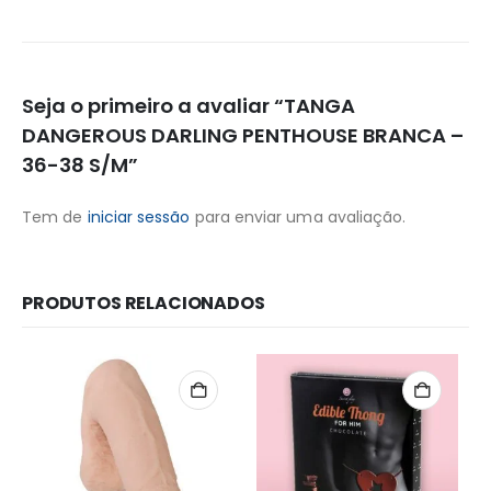
Seja o primeiro a avaliar “TANGA
DANGEROUS DARLING PENTHOUSE BRANCA –
36-38 S/M”
Tem de
iniciar sessão
para enviar uma avaliação.
PRODUTOS RELACIONADOS
Redes Sociais