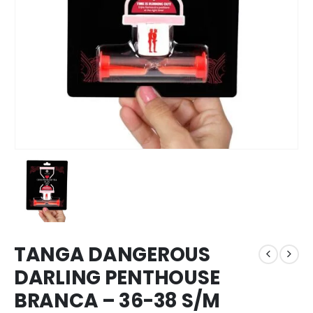
TANGA DANGEROUS
DARLING PENTHOUSE
BRANCA – 36-38 S/M