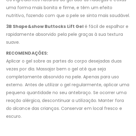
uma forma mais bonita e firme, e têm um efeito
nutritivo, fazendo com que a pele se sinta mais saudável.
3B Shape&show Buttocks Lift Gel
é fácil de espalhar e
rapidamente absorvido pela pele graças à sua textura
suave.
RECOMENDAÇÕES:
Aplicar o gel sobre as partes do corpo desejadas duas
vezes por dia. Massajar bem o gel até que seja
completamente absorvido na pele. Apenas para uso
externo. Antes de utilizar o gel regularmente, aplicar uma
pequena quantidade no seu antebraço. Se ocorrer uma
reação alérgica, descontinuar a utilização. Manter fora
do alcance das crianças. Conservar em local fresco e
escuro.