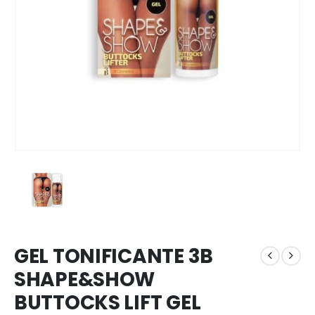
GEL TONIFICANTE 3B
SHAPE&SHOW
BUTTOCKS LIFT GEL