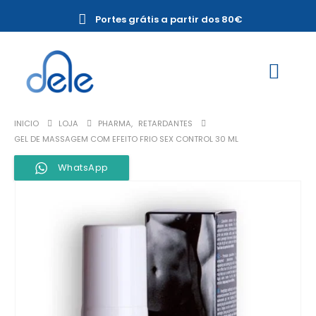
Portes grátis a partir dos 80€
INICIO
LOJA
PHARMA
,
RETARDANTES
GEL DE MASSAGEM COM EFEITO FRIO SEX CONTROL 30 ML
WhatsApp