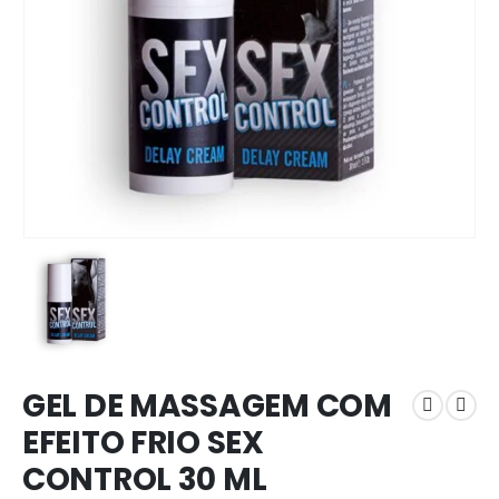
GEL DE MASSAGEM COM
EFEITO FRIO SEX
CONTROL 30 ML