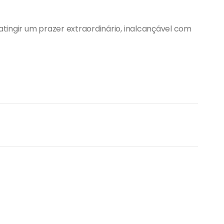
 atingir um prazer extraordinário, inalcançável com