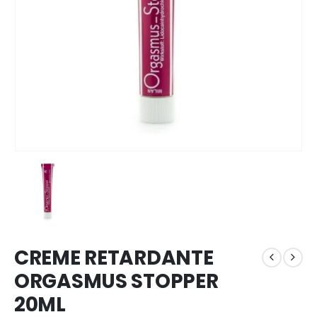
CREME RETARDANTE
ORGASMUS STOPPER
20ML