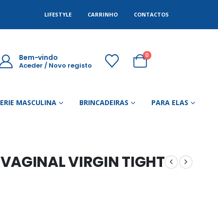
LIFESTYLE
CARRINHO
CONTACTOS
0
Bem-vindo
Aceder / Novo registo
GERIE MASCULINA
BRINCADEIRAS
PARA ELAS
VAGINAL VIRGIN TIGHT