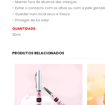
– Manter fora do alcance das crianças.
– Evitar o contacto com os olhos ou com a pele gretad
– Guardar num local seco e fresco.
– Proteger da luz solar.
QUANTIDADE:
30ml.
PRODUTOS RELACIONADOS