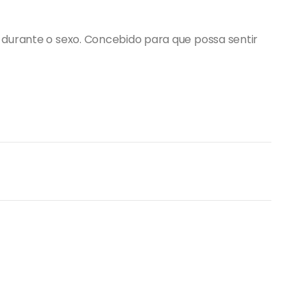
 durante o sexo. Concebido para que possa sentir