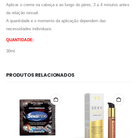
Aplicar o creme na cabeça e ao longo do pénis, 3 a 4 minutos antes
da relação sexual.
A quantidade e o momento da aplicação dependem das
necessidades individuais.
QUANTIDADE:
30ml.
PRODUTOS RELACIONADOS
Redes Sociais