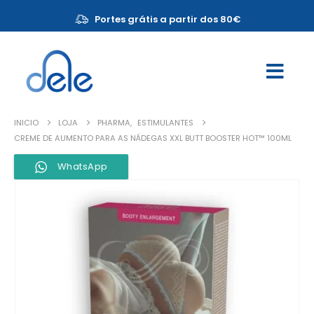
Portes grátis a partir dos 80€
INICIO
LOJA
PHARMA
,
ESTIMULANTES
CREME DE AUMENTO PARA AS NÁDEGAS XXL BUTT BOOSTER HOT™ 100ML
WhatsApp