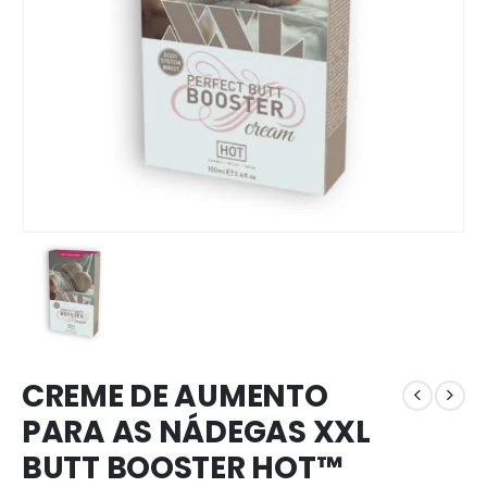
CREME DE AUMENTO
PARA AS NÁDEGAS XXL
BUTT BOOSTER HOT™