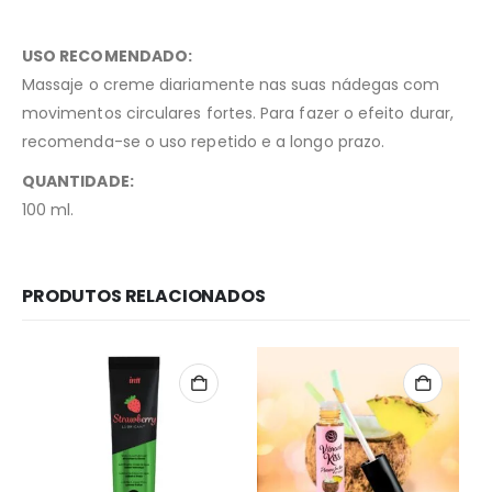
USO RECOMENDADO:
Massaje o creme diariamente nas suas nádegas com
movimentos circulares fortes. Para fazer o efeito durar,
recomenda-se o uso repetido e a longo prazo.
QUANTIDADE:
100 ml.
PRODUTOS RELACIONADOS
Redes Sociais