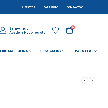
LIFESTYLE
CARRINHO
CONTACTOS
0
Bem-vindo
Aceder / Novo registo
GERIE MASCULINA
BRINCADEIRAS
PARA ELAS