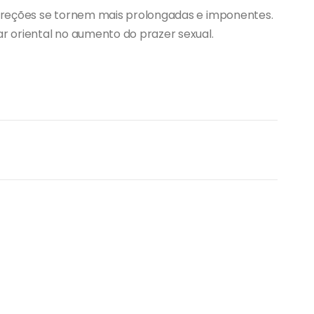
ereções se tornem mais prolongadas e imponentes.
 oriental no aumento do prazer sexual.