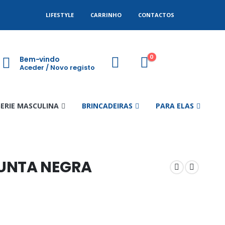
LIFESTYLE
CARRINHO
CONTACTOS
0
Bem-vindo
Aceder / Novo registo
GERIE MASCULINA
BRINCADEIRAS
PARA ELAS
UNTA NEGRA