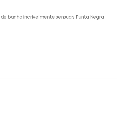
de banho incrivelmente sensuais Punta Negra.