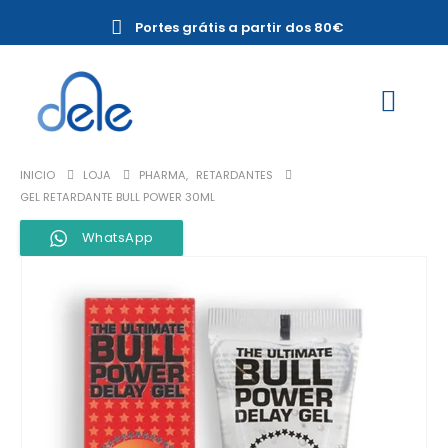
Portes grátis a partir dos 80€
INICIO
LOJA
PHARMA
,
RETARDANTES
GEL RETARDANTE BULL POWER 30ML
WhatsApp